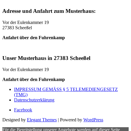
Adresse und Anfahrt zum Musterhaus:
Vor der Eulenkammer 19
27383 Scheeßel
Anfahrt über den Fuhrenkamp
Unser Musterhaus in 27383 Scheeßel
Vor der Eulenkammer 19
Anfahrt über den Fuhrenkamp
IMPRESSUM GEMÄSS § 5 TELEMEDIENGESETZ
(TMG)
Datenschutzerklärung
Facebook
Designed by
Elegant Themes
| Powered by
WordPress
Für die Bereitstellung unserer Angebote werden auf dieser Seite