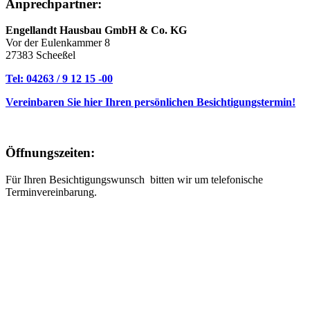
Anprechpartner:
Engellandt Hausbau GmbH & Co. KG
Vor der Eulenkammer 8
27383 Scheeßel
Tel: 04263 / 9 12 15 -00
Vereinbaren Sie hier Ihren persönlichen Besichtigungstermin!
Öffnungszeiten:
Für Ihren Besichtigungswunsch bitten wir um telefonische
Terminvereinbarung.