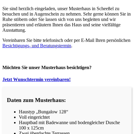
Sie sind herzlich eingeladen, unser Musterhaus in Scheeßel zu
besuchen und in Augenschein zu nehmen. Sehr gerne können Sie in
Ruhe stöbern oder Sie lassen sich von uns begleiten und wir
präsentieren und erläutern Ihnen das Haus und seine vielfältige
Ausstattung.
Vereinbaren Sie bitte telefonisch oder per E-Mail Ihren persönlichen
Besichtigungs- und Beratungstermin
.
Möchten Sie unser Musterhaus besichtigen?
Jetzt Wunschtermin vereinbaren!
Daten zum Musterhaus:
Haustyp „Bungalow 128“
Voll eingerichtet
Hauptbad mit Badewanne und bodengleicher Dusche
100 x 125cm
Zwei überdachte Terrassen